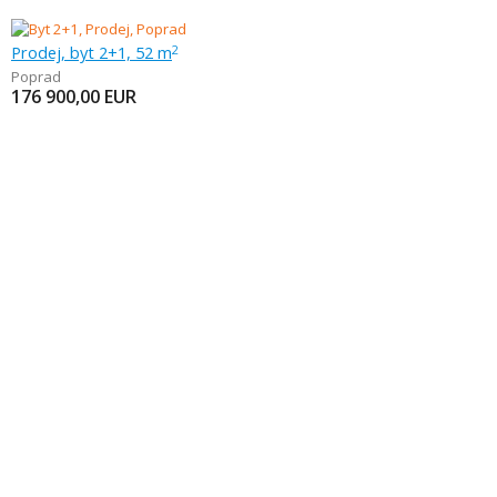
Prodej, byt 2+1, 52 m
2
Poprad
176 900,00
EUR