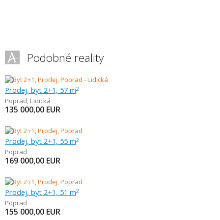
Podobné reality
Prodej, byt 2+1, 57 m
2
Poprad
,
Lidická
135 000,00
EUR
Prodej, byt 2+1, 55 m
2
Poprad
169 000,00
EUR
Prodej, byt 2+1, 51 m
2
Poprad
155 000,00
EUR