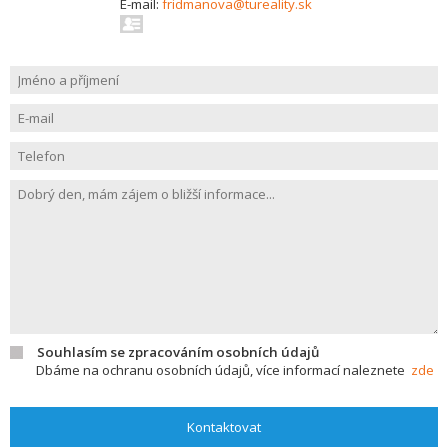
E-mail:
fridmanova@tureality.sk
Souhlasím se zpracováním osobních údajů
Dbáme na ochranu osobních údajů, více informací naleznete
zde
Kontaktovat