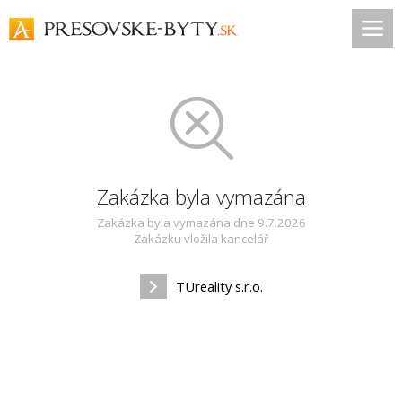
Zakázka byla vymazána
Zakázka byla vymazána dne 9.7.2026
Zakázku vložila kancelář
TUreality s.r.o.