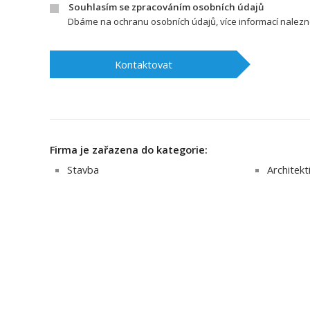
Souhlasím se zpracováním osobních údajů
Dbáme na ochranu osobních údajů, více informací nalez
Kontaktovat
Firma je zařazena do kategorie:
Stavba
Architekt