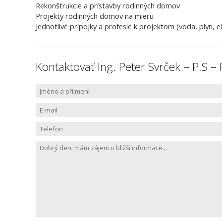
Rekonštrukcie a prístavby rodinných domov
Projekty rodinných domov na mieru
Jednotlivé prípojky a profesie k projektom (voda, plyn, el
Kontaktovať Ing. Peter Svrček – P.S 