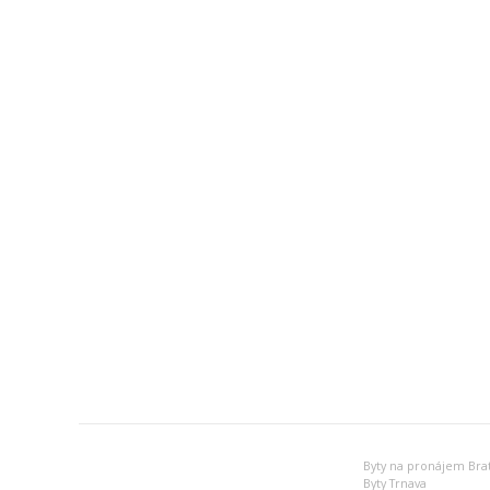
Byty na pronájem Brat
Byty Trnava