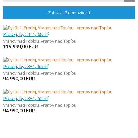
Zobrazit
3
nemovitostí
Prodej, byt 3+1, 68 m
2
Vranov nad Topľou
,
Vranov nad Topľou
115 999,00
EUR
Prodej, byt 3+1, 65 m
2
Vranov nad Topľou
,
Vranov nad Topľou
94 990,00
EUR
Prodej, byt 3+1, 52 m
2
Vranov nad Topľou
,
Vranov nad Topľou
94 990,00
EUR