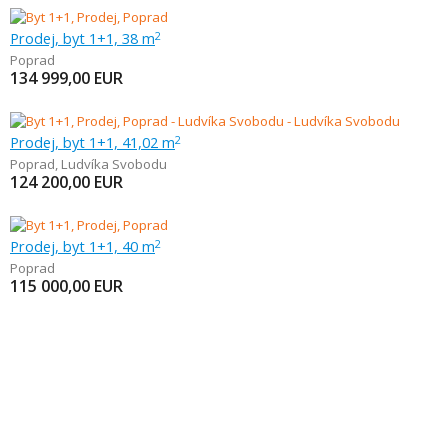
Prodej, byt 1+1, 38 m
2
Poprad
134 999,00
EUR
Prodej, byt 1+1, 41,02 m
2
Poprad
,
Ludvíka Svobodu
124 200,00
EUR
Prodej, byt 1+1, 40 m
2
Poprad
115 000,00
EUR