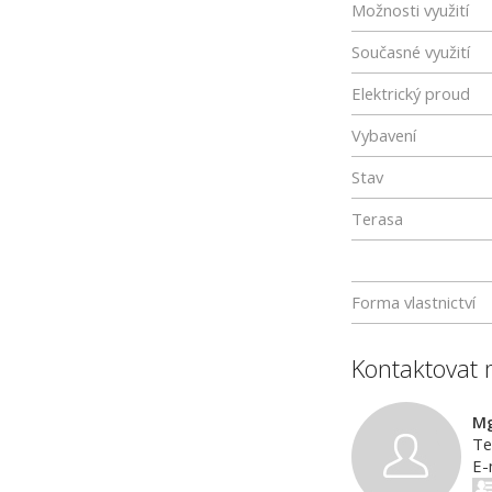
Možnosti využití
Současné využití
Elektrický proud
Vybavení
Stav
Terasa
Forma vlastnictví
Kontaktovat 
Mg
Te
E-