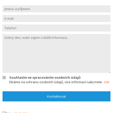
Souhlasím se zpracováním osobních údajů
Dbáme na ochranu osobních údajů, více informací naleznete
zde
Kontaktovat