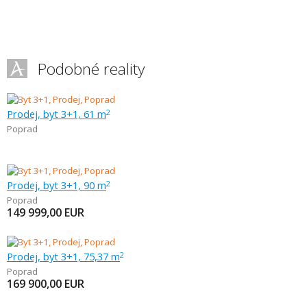
Podobné reality
Prodej, byt 3+1, 61 m
2
Poprad
Prodej, byt 3+1, 90 m
2
Poprad
149 999,00
EUR
Prodej, byt 3+1, 75,37 m
2
Poprad
169 900,00
EUR