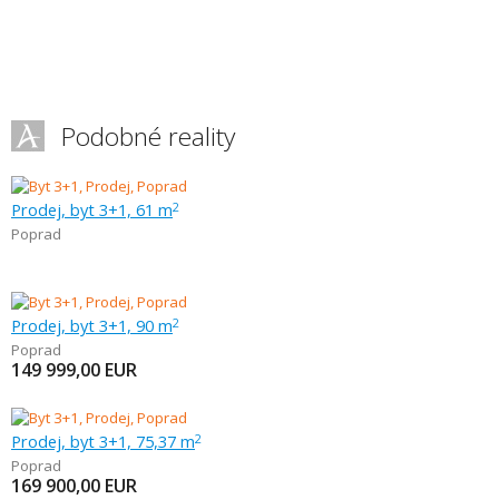
Podobné reality
Prodej, byt 3+1, 61 m
2
Poprad
Prodej, byt 3+1, 90 m
2
Poprad
149 999,00
EUR
Prodej, byt 3+1, 75,37 m
2
Poprad
169 900,00
EUR