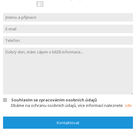
Souhlasím se zpracováním osobních údajů
Dbáme na ochranu osobních údajů, více informací naleznete
zde
Kontaktovat