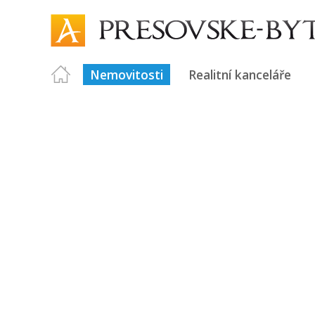
Nemovitosti
Realitní kanceláře