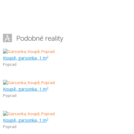
Podobné reality
Koupě, garsonka, 1 m
2
Poprad
Koupě, garsonka, 1 m
2
Poprad
Koupě, garsonka, 1 m
2
Poprad