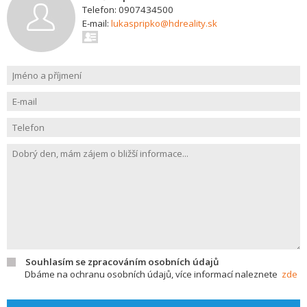
Telefon: 0907434500
E-mail:
lukaspripko@hdreality.sk
Souhlasím se zpracováním osobních údajů
Dbáme na ochranu osobních údajů, více informací naleznete
zde